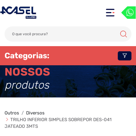
Categorias:
NOSSOS
produtos
Outros
Diversos
TRILHO INFERIOR SIMPLES SOBREPOR DES-041
JATEADO 3MTS