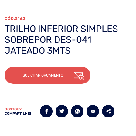
3162
TRILHO INFERIOR SIMPLES
SOBREPOR DES-041
JATEADO 3MTS
SOLICITAR ORÇAMENTO
GOSTOU?
COMPARTILHE!