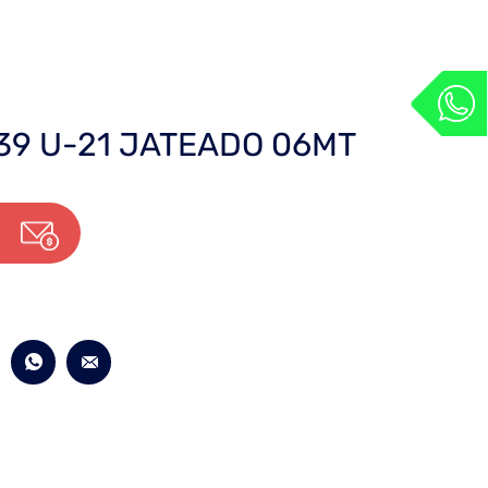
39 U-21 JATEADO 06MT