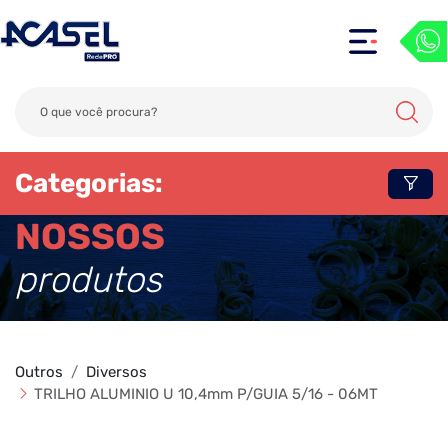
Categorias:
NOSSOS
produtos
Outros
Diversos
TRILHO ALUMINIO U 10,4mm P/GUIA 5/16 - 06MT