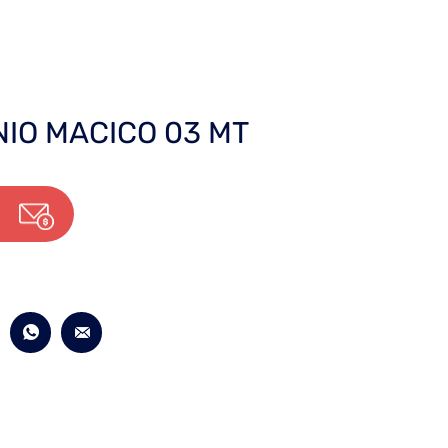
NIO MACICO 03 MT