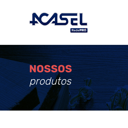
NOSSOS
produtos