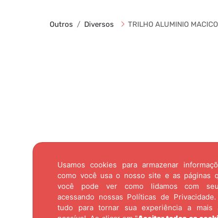
Outros
Diversos
TRILHO ALUMINIO MACICO
Usamos cookies para armazenar informaç
como você usa o nosso site e as páginas qu
você pode ver como lidamos com se
acessando nossas
Políticas de Privacidade.
tudo para tornar sua experiência a mais 