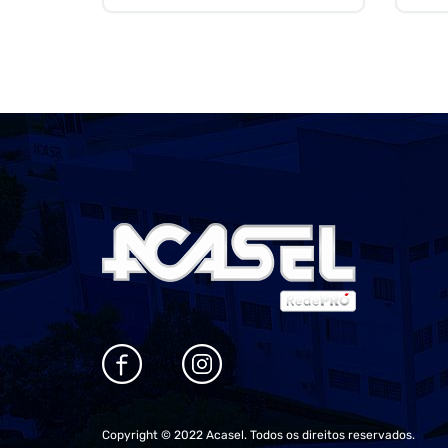
Copyright © 2022 Acasel. Todos os direitos reservados.