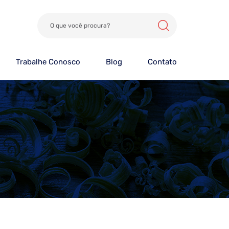
Trabalhe Conosco
Blog
Contato