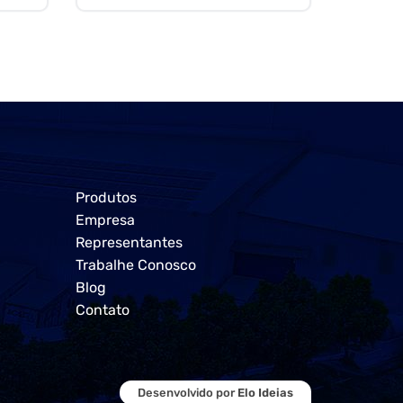
Produtos
Empresa
Representantes
Trabalhe Conosco
Blog
Contato
Desenvolvido por
Elo Ideias