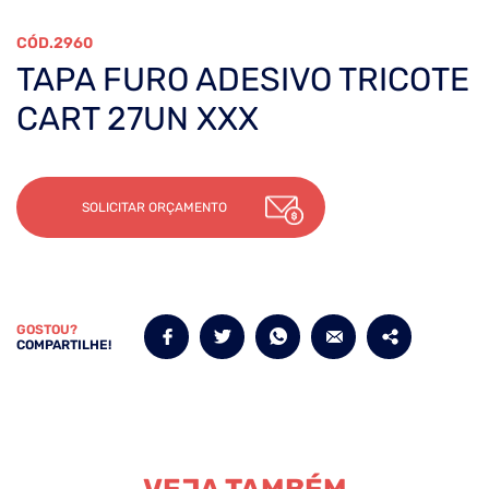
2960
TAPA FURO ADESIVO TRICOTE
CART 27UN XXX
SOLICITAR ORÇAMENTO
GOSTOU?
COMPARTILHE!