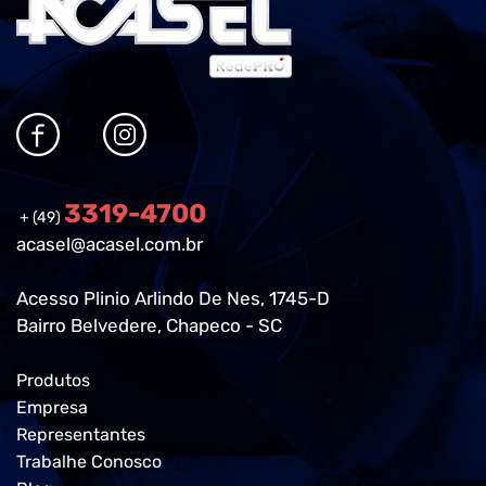
3319-4700
+ (49)
acasel@acasel.com.br
Acesso Plinio Arlindo De Nes, 1745-D
Bairro Belvedere, Chapeco - SC
Produtos
Empresa
Representantes
Trabalhe Conosco