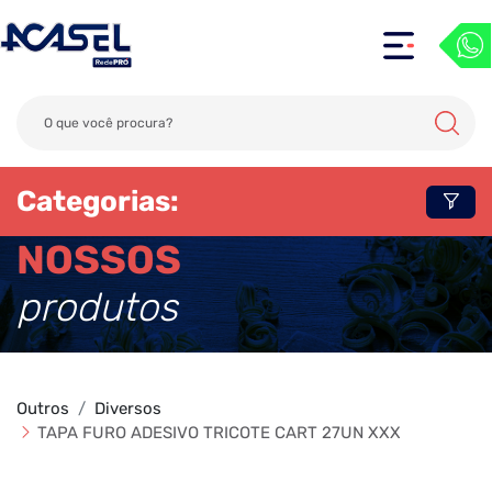
Categorias:
NOSSOS
produtos
Outros
Diversos
TAPA FURO ADESIVO TRICOTE CART 27UN XXX