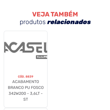
VEJA TAMBÉM
produtos
relacionados
CÓD.
8839
ACABAMENTO
BRANCO PU FOSCO
342W200 - 3,6LT -
ST