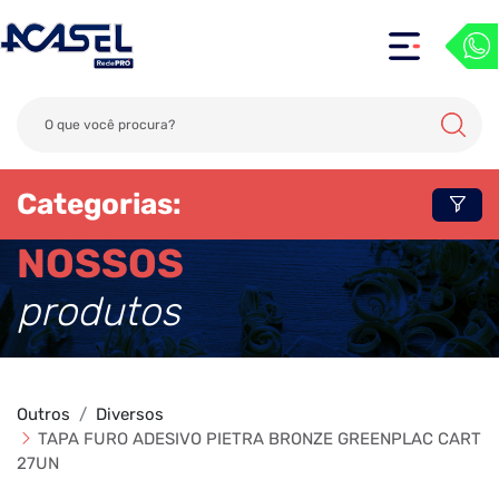
Categorias:
NOSSOS
produtos
Outros
Diversos
TAPA FURO ADESIVO PIETRA BRONZE GREENPLAC CART
27UN