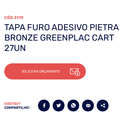
3119
TAPA FURO ADESIVO PIETRA
BRONZE GREENPLAC CART
27UN
SOLICITAR ORÇAMENTO
GOSTOU?
COMPARTILHE!