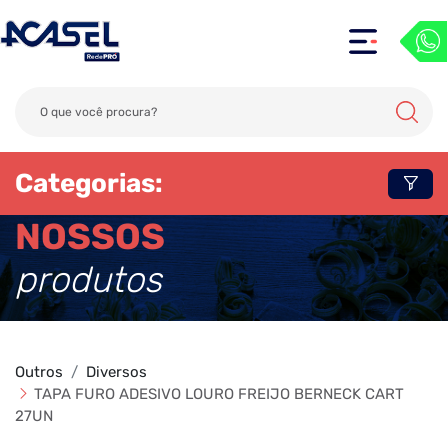
Categorias:
NOSSOS
produtos
Outros
Diversos
TAPA FURO ADESIVO LOURO FREIJO BERNECK CART
27UN