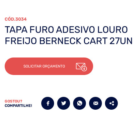
3034
TAPA FURO ADESIVO LOURO
FREIJO BERNECK CART 27UN
SOLICITAR ORÇAMENTO
GOSTOU?
COMPARTILHE!