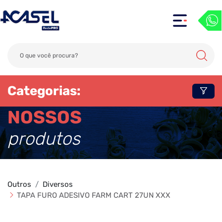
Categorias:
NOSSOS
produtos
Outros
Diversos
TAPA FURO ADESIVO FARM CART 27UN XXX