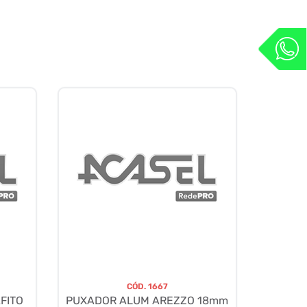
CÓD.
1667
FITO
PUXADOR ALUM AREZZO 18mm