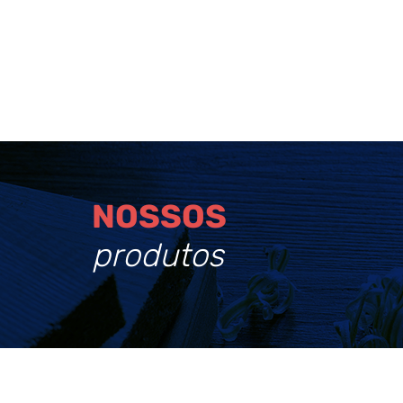
NOSSOS
produtos