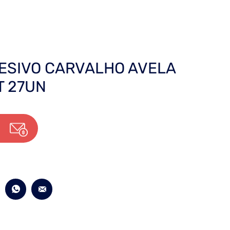
ESIVO CARVALHO AVELA
T 27UN