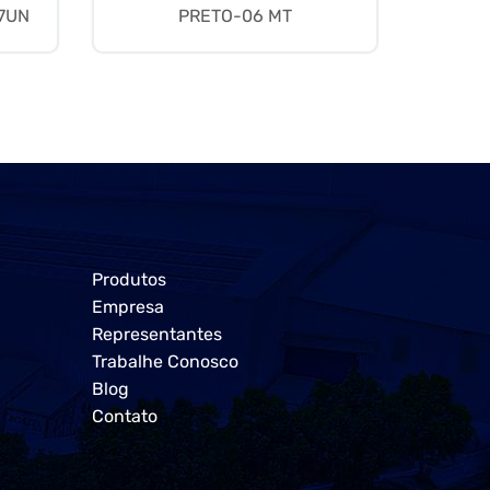
7UN
PRETO-06 MT
Produtos
Empresa
Representantes
Trabalhe Conosco
Blog
Contato