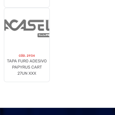
CÓD.
2934
TAPA FURO ADESIVO
PAPYRUS CART
27UN XXX