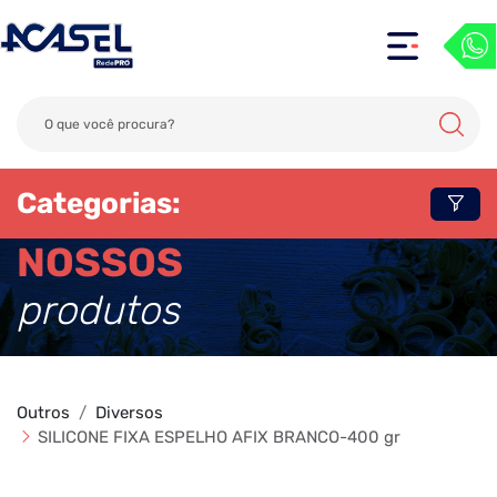
Categorias:
NOSSOS
produtos
Outros
Diversos
SILICONE FIXA ESPELHO AFIX BRANCO-400 gr