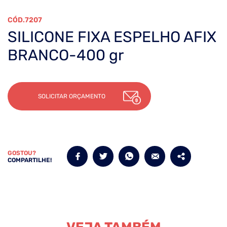
7207
SILICONE FIXA ESPELHO AFIX
BRANCO-400 gr
SOLICITAR ORÇAMENTO
GOSTOU?
COMPARTILHE!