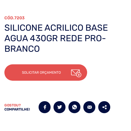
7203
SILICONE ACRILICO BASE
AGUA 430GR REDE PRO-
BRANCO
SOLICITAR ORÇAMENTO
GOSTOU?
COMPARTILHE!