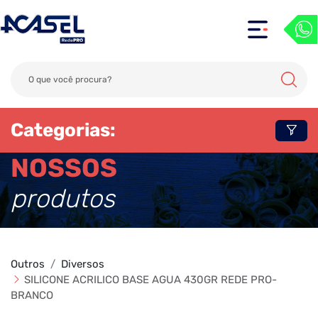
Categorias:
NOSSOS
produtos
Outros
Diversos
SILICONE ACRILICO BASE AGUA 430GR REDE PRO-
BRANCO