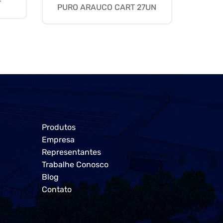
PURO ARAUCO CART 27UN
Produtos
Empresa
Representantes
Trabalhe Conosco
Blog
Contato