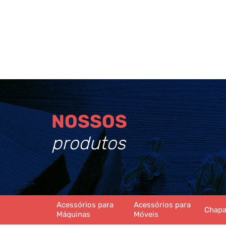
NOSSOS
produtos
Acessórios para
Acessórios para
Chap
Máquinas
Móveis