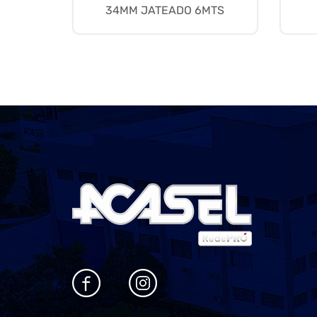
34MM JATEADO 6MTS