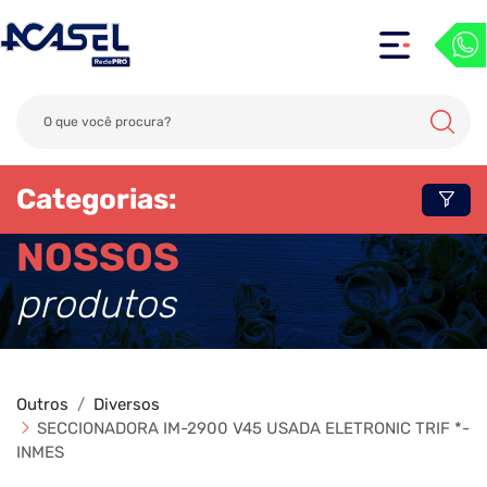
Categorias:
NOSSOS
produtos
Outros
Diversos
SECCIONADORA IM-2900 V45 USADA ELETRONIC TRIF *-
INMES