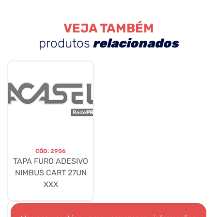
VEJA TAMBÉM
produtos
relacionados
CÓD.
2906
TAPA FURO ADESIVO
NIMBUS CART 27UN
XXX