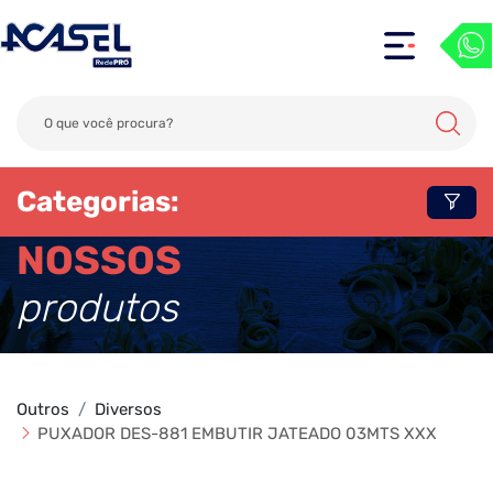
Categorias:
NOSSOS
produtos
Outros
Diversos
PUXADOR DES-881 EMBUTIR JATEADO 03MTS XXX