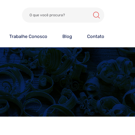
Trabalhe Conosco
Blog
Contato