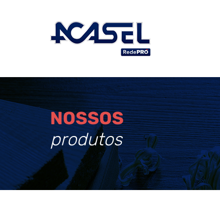
NOSSOS
produtos