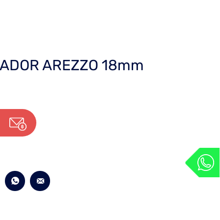
XADOR AREZZO 18mm