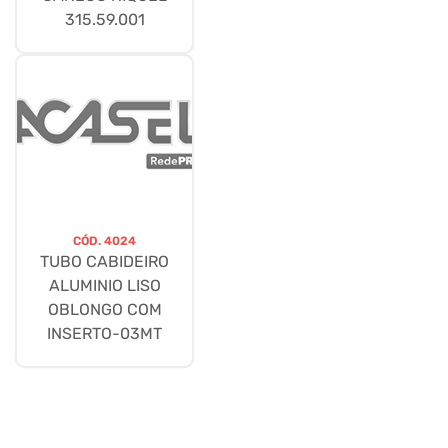
315.59.001
CÓD.
4024
TUBO CABIDEIRO
ALUMINIO LISO
OBLONGO COM
INSERTO-03MT