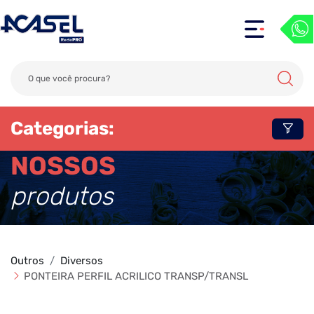
Categorias:
NOSSOS
produtos
Outros
Diversos
PONTEIRA PERFIL ACRILICO TRANSP/TRANSL