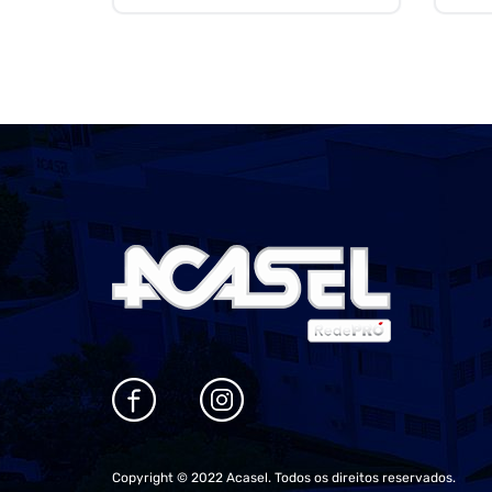
Copyright © 2022 Acasel. Todos os direitos reservados.