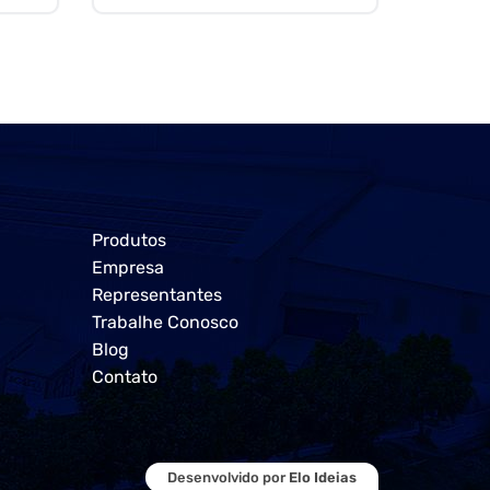
Produtos
Empresa
Representantes
Trabalhe Conosco
Blog
Contato
Desenvolvido por
Elo Ideias