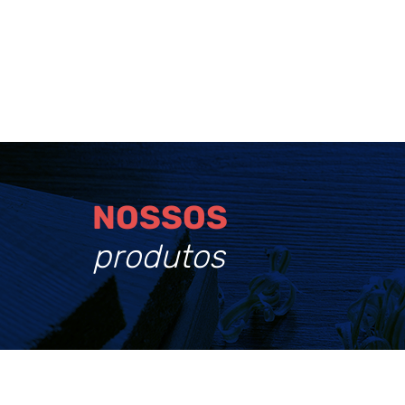
NOSSOS
produtos