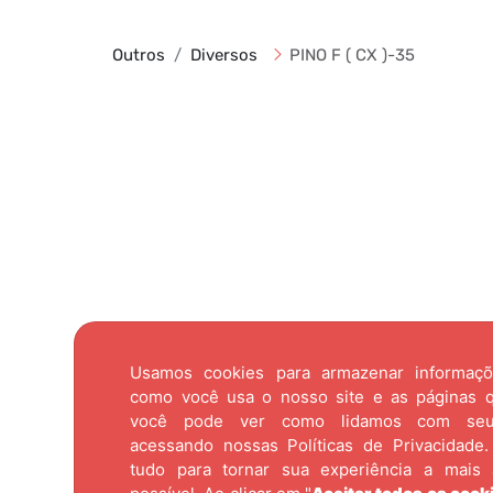
Outros
Diversos
PINO F ( CX )-35
Usamos cookies para armazenar informaç
como você usa o nosso site e as páginas qu
você pode ver como lidamos com se
acessando nossas
Políticas de Privacidade.
tudo para tornar sua experiência a mais 