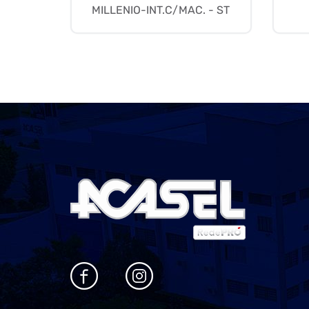
MILLENIO-INT.C/MAC. - ST