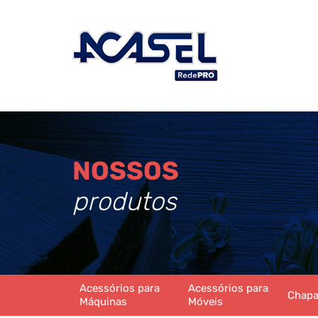
NOSSOS
produtos
Acessórios para
Acessórios para
Chap
Máquinas
Móveis