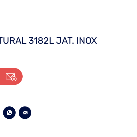
URAL 3182L JAT. INOX