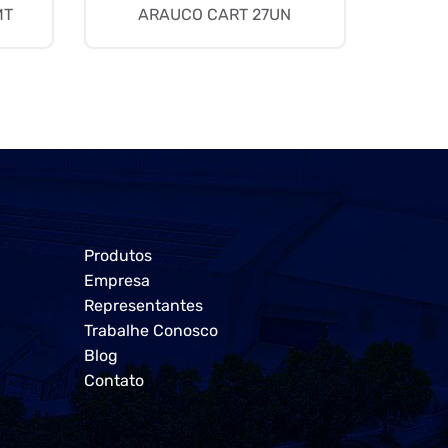
MT
ARAUCO CART 27UN
Produtos
Empresa
Representantes
Trabalhe Conosco
Blog
Contato