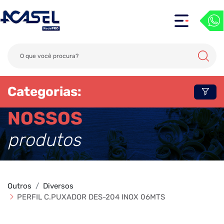
Categorias:
NOSSOS
produtos
Outros
Diversos
PERFIL C.PUXADOR DES-204 INOX 06MTS