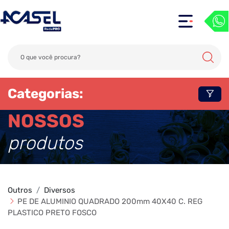
Categorias:
NOSSOS
produtos
Outros
Diversos
PE DE ALUMINIO QUADRADO 200mm 40X40 C. REG
PLASTICO PRETO FOSCO