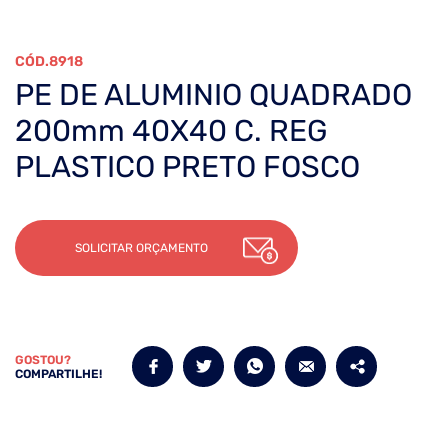
8918
PE DE ALUMINIO QUADRADO
200mm 40X40 C. REG
PLASTICO PRETO FOSCO
SOLICITAR ORÇAMENTO
GOSTOU?
COMPARTILHE!