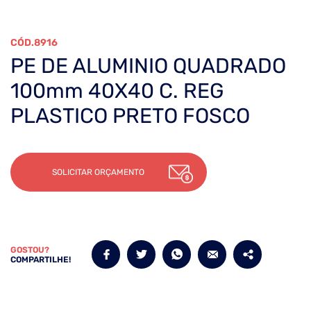
8916
PE DE ALUMINIO QUADRADO
100mm 40X40 C. REG
PLASTICO PRETO FOSCO
SOLICITAR ORÇAMENTO
GOSTOU?
COMPARTILHE!