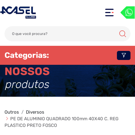
Categorias:
NOSSOS
produtos
Outros
Diversos
PE DE ALUMINIO QUADRADO 100mm 40X40 C. REG
PLASTICO PRETO FOSCO