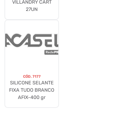
VILLANDRY CART
27UN
CÓD.
7177
SILICONE SELANTE
FIXA TUDO BRANCO
AFIX-400 gr