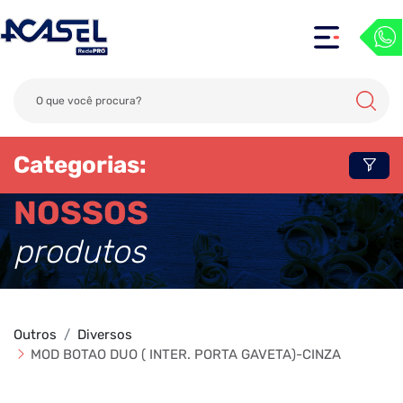
Categorias:
NOSSOS
produtos
Outros
Diversos
MOD BOTAO DUO ( INTER. PORTA GAVETA)-CINZA