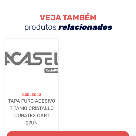
VEJA TAMBÉM
produtos
relacionados
CÓD.
3042
TAPA FURO ADESIVO
TITANIO CRISTALLO
DURATEX CART
27UN