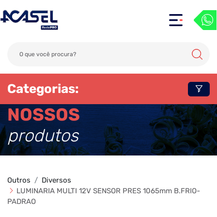
Categorias:
NOSSOS
produtos
Outros
Diversos
LUMINARIA MULTI 12V SENSOR PRES 1065mm B.FRIO-
PADRAO