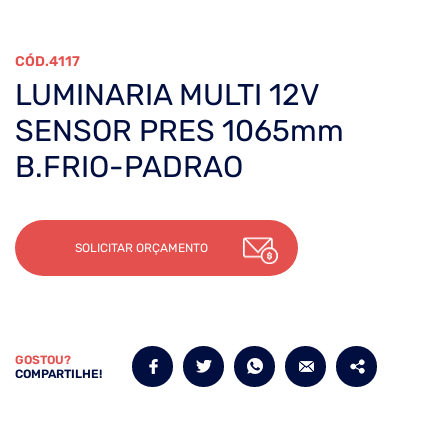
4117
LUMINARIA MULTI 12V
SENSOR PRES 1065mm
B.FRIO-PADRAO
SOLICITAR ORÇAMENTO
GOSTOU?
COMPARTILHE!