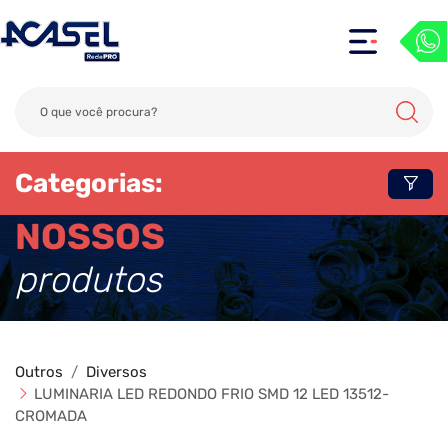
Categorias:
NOSSOS
produtos
Outros
Diversos
LUMINARIA LED REDONDO FRIO SMD 12 LED 13512-
CROMADA