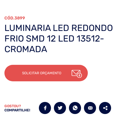
3899
LUMINARIA LED REDONDO
FRIO SMD 12 LED 13512-
CROMADA
SOLICITAR ORÇAMENTO
GOSTOU?
COMPARTILHE!