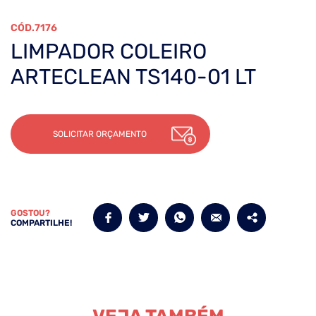
7176
LIMPADOR COLEIRO
ARTECLEAN TS140-01 LT
SOLICITAR ORÇAMENTO
GOSTOU?
COMPARTILHE!