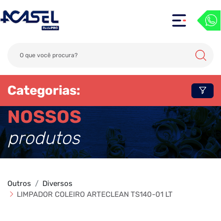
Categorias:
NOSSOS
produtos
Outros
Diversos
LIMPADOR COLEIRO ARTECLEAN TS140-01 LT