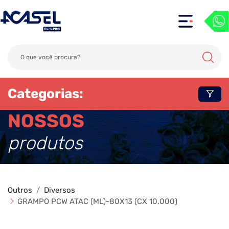
Categorias:
NOSSOS
produtos
Outros
Diversos
GRAMPO PCW ATAC (ML)-80X13 (CX 10.000)