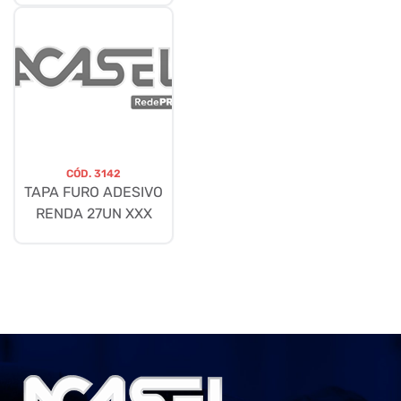
CÓD.
3142
TAPA FURO ADESIVO
RENDA 27UN XXX