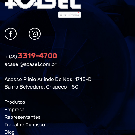
3319-4700
+ (49)
acasel@acasel.com.br
Acesso Plinio Arlindo De Nes, 1745-D
Bairro Belvedere, Chapeco - SC
Produtos
Empresa
Representantes
Trabalhe Conosco
Blog