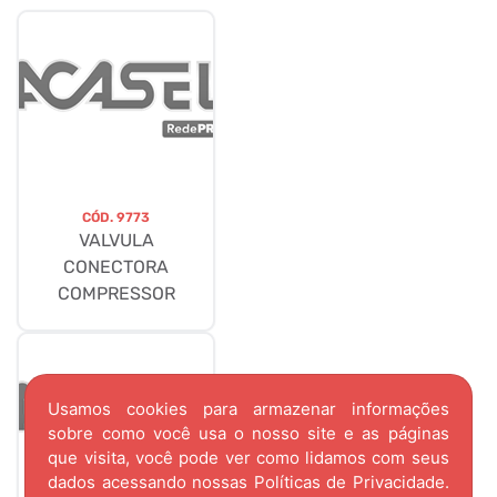
CÓD.
9773
VALVULA
CONECTORA
COMPRESSOR
Usamos cookies para armazenar informações
sobre como você usa o nosso site e as páginas
que visita, você pode ver como lidamos com seus
dados acessando nossas
Políticas de Privacidade.