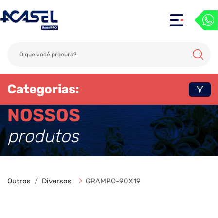
Categorias:
NOSSOS
produtos
Outros
Diversos
GRAMPO-90X19