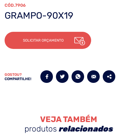
7906
GRAMPO-90X19
SOLICITAR ORÇAMENTO
GOSTOU?
COMPARTILHE!
VEJA TAMBÉM
produtos
relacionados