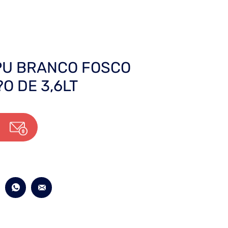
PU BRANCO FOSCO
O DE 3,6LT