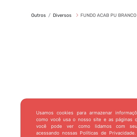
Outros
Diversos
FUNDO ACAB PU BRANCO 
Usamos cookies para armazenar informaç
como você usa o nosso site e as páginas qu
você pode ver como lidamos com se
acessando nossas
Políticas de Privacidade.