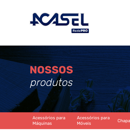
NOSSOS
produtos
Acessórios para
Acessórios para
Chap
Máquinas
Móveis