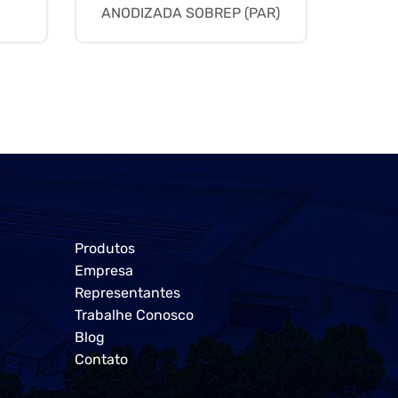
ANODIZADA SOBREP (PAR)
Produtos
Empresa
Representantes
Trabalhe Conosco
Blog
Contato