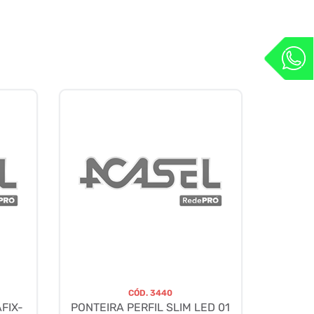
CÓD.
3440
FIX-
PONTEIRA PERFIL SLIM LED 01