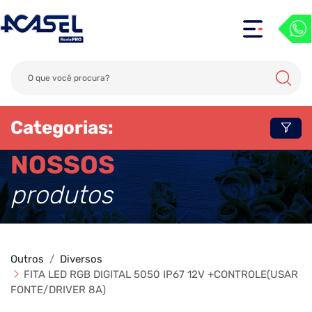
Categorias:
NOSSOS
produtos
Outros
Diversos
FITA LED RGB DIGITAL 5050 IP67 12V +CONTROLE(USAR
FONTE/DRIVER 8A)