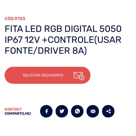
9753
FITA LED RGB DIGITAL 5050
IP67 12V +CONTROLE(USAR
FONTE/DRIVER 8A)
SOLICITAR ORÇAMENTO
GOSTOU?
COMPARTILHE!