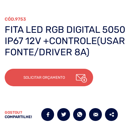
9753
FITA LED RGB DIGITAL 5050
IP67 12V +CONTROLE(USAR
FONTE/DRIVER 8A)
SOLICITAR ORÇAMENTO
GOSTOU?
COMPARTILHE!