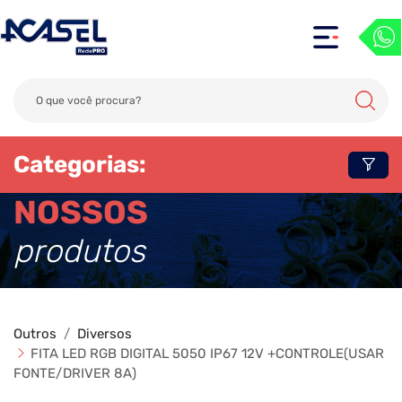
Categorias:
NOSSOS
produtos
Outros
Diversos
FITA LED RGB DIGITAL 5050 IP67 12V +CONTROLE(USAR
FONTE/DRIVER 8A)