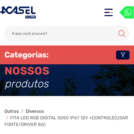
Categorias:
NOSSOS
produtos
Outros
Diversos
FITA LED RGB DIGITAL 5050 IP67 12V +CONTROLE(USAR
FONTE/DRIVER 8A)