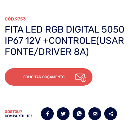
9753
FITA LED RGB DIGITAL 5050
IP67 12V +CONTROLE(USAR
FONTE/DRIVER 8A)
SOLICITAR ORÇAMENTO
GOSTOU?
COMPARTILHE!