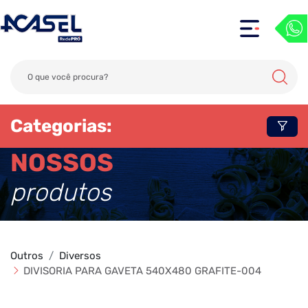
Categorias:
NOSSOS
produtos
Outros
Diversos
DIVISORIA PARA GAVETA 540X480 GRAFITE-004