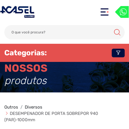
Categorias:
NOSSOS
produtos
Outros
Diversos
DESEMPENADOR DE PORTA SOBREPOR 940
(PAR)-1000mm