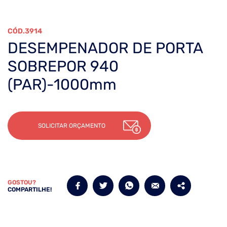
3914
DESEMPENADOR DE PORTA
SOBREPOR 940
(PAR)-1000mm
SOLICITAR ORÇAMENTO
GOSTOU?
COMPARTILHE!