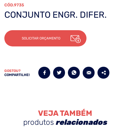
9735
CONJUNTO ENGR. DIFER.
SOLICITAR ORÇAMENTO
GOSTOU?
COMPARTILHE!
VEJA TAMBÉM
produtos
relacionados