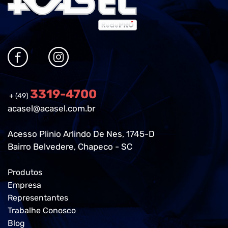
3319-4700
+ (49)
acasel@acasel.com.br
Acesso Plinio Arlindo De Nes, 1745-D
Bairro Belvedere, Chapeco - SC
Produtos
Empresa
Representantes
Trabalhe Conosco
Blog