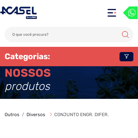
Categorias:
NOSSOS
produtos
Outros
Diversos
CONJUNTO ENGR. DIFER.