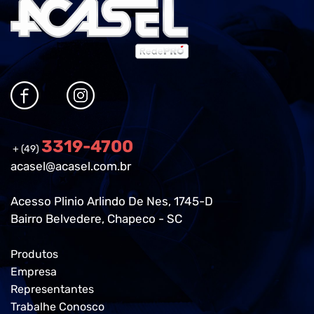
3319-4700
+ (49)
acasel@acasel.com.br
Acesso Plinio Arlindo De Nes, 1745-D
Bairro Belvedere, Chapeco - SC
Produtos
Empresa
Representantes
Trabalhe Conosco