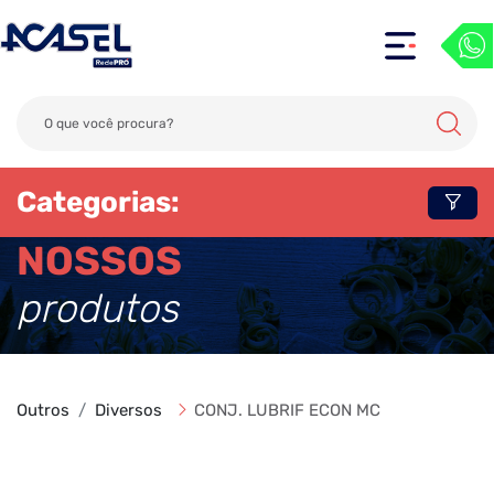
Categorias:
NOSSOS
produtos
Outros
Diversos
CONJ. LUBRIF ECON MC