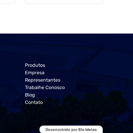
Produtos
Empresa
Representantes
Trabalhe Conosco
Blog
Contato
Desenvolvido por
Elo Ideias