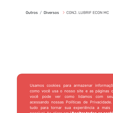
Outros
Diversos
CONJ. LUBRIF ECON MC
Usamos cookies para armazenar informaç
como você usa o nosso site e as páginas qu
você pode ver como lidamos com se
acessando nossas
Políticas de Privacidade.
tudo para tornar sua experiência a mais 