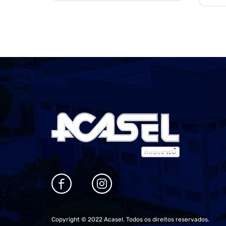
Copyright © 2022 Acasel. Todos os direitos reservados.