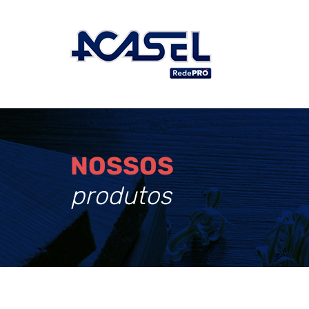
NOSSOS
produtos