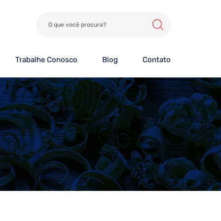
Trabalhe Conosco
Blog
Contato