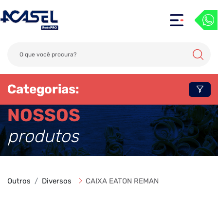
Categorias:
NOSSOS
produtos
Outros
Diversos
CAIXA EATON REMAN