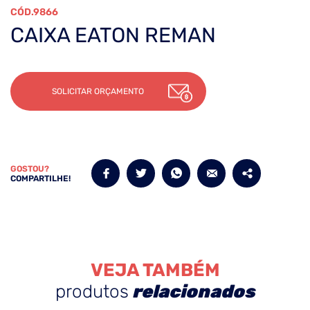
9866
CAIXA EATON REMAN
SOLICITAR ORÇAMENTO
GOSTOU?
COMPARTILHE!
VEJA TAMBÉM
produtos
relacionados