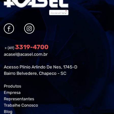
3319-4700
+ (49)
acasel@acasel.com.br
Acesso Plinio Arlindo De Nes, 1745-D
Bairro Belvedere, Chapeco - SC
Produtos
Empresa
Representantes
Trabalhe Conosco
Blog