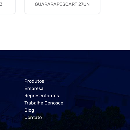
3
GUARARAPESCART 27UN
Produtos
Empresa
Representantes
Trabalhe Conosco
Blog
Contato