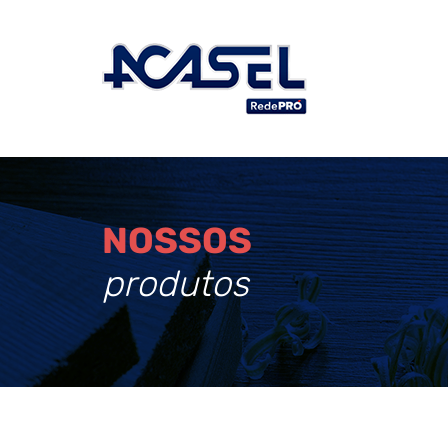
NOSSOS
produtos