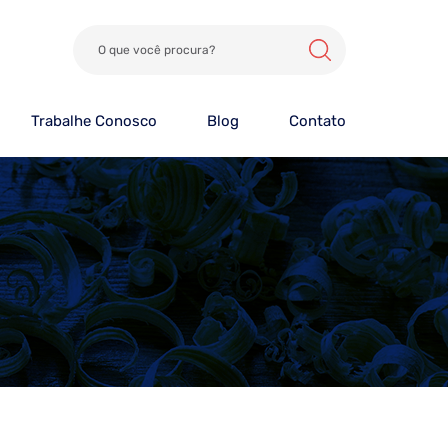
Trabalhe Conosco
Blog
Contato