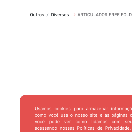
Outros
Diversos
ARTICULADOR FREE FOLD J
Usamos cookies para armazenar informaç
como você usa o nosso site e as páginas qu
você pode ver como lidamos com se
acessando nossas
Políticas de Privacidade.