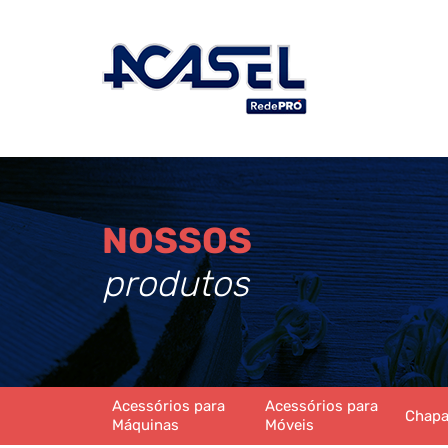
NOSSOS
produtos
Acessórios para
Acessórios para
Chap
Máquinas
Móveis