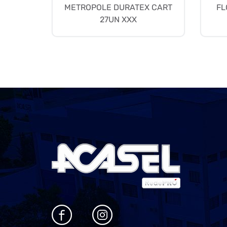
METROPOLE DURATEX CART
FL
27UN XXX