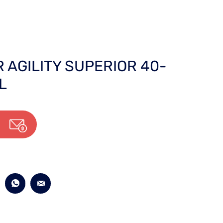
AGILITY SUPERIOR 40-
L