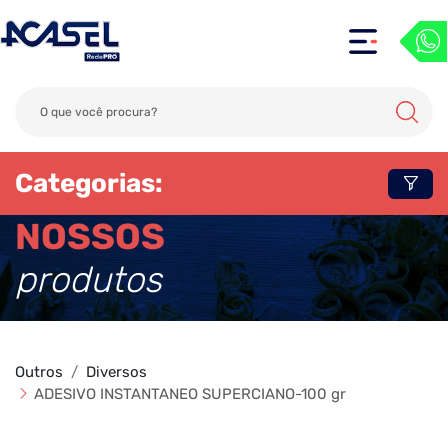
Categorias:
NOSSOS
produtos
Outros
Diversos
ADESIVO INSTANTANEO SUPERCIANO-100 gr