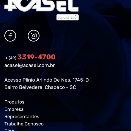
3319-4700
+ (49)
acasel@acasel.com.br
Acesso Plinio Arlindo De Nes, 1745-D
Bairro Belvedere, Chapeco - SC
Produtos
Empresa
Representantes
Trabalhe Conosco