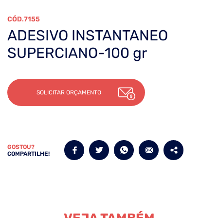
7155
ADESIVO INSTANTANEO
SUPERCIANO-100 gr
SOLICITAR ORÇAMENTO
GOSTOU?
COMPARTILHE!