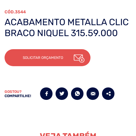
3544
ACABAMENTO METALLA CLIC
BRACO NIQUEL 315.59.000
SOLICITAR ORÇAMENTO
GOSTOU?
COMPARTILHE!