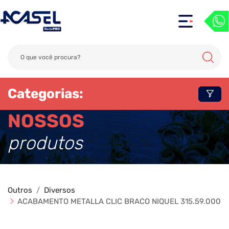
Categorias:
NOSSOS
produtos
Outros
Diversos
ACABAMENTO METALLA CLIC BRACO NIQUEL 315.59.000