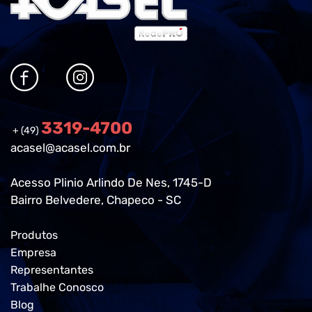
3319-4700
+ (49)
acasel@acasel.com.br
Acesso Plinio Arlindo De Nes, 1745-D
Bairro Belvedere, Chapeco - SC
Produtos
Empresa
Representantes
Trabalhe Conosco
Blog