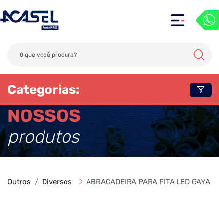
Categorias:
NOSSOS
produtos
Outros
Diversos
ABRACADEIRA PARA FITA LED GAYA