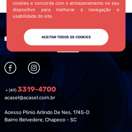
cookies e concorda com o armazenamento no seu
dispositivo para melhorar a navegação e
usabilidade do site.
ACEITAR TODOS OS COOKIES
3319-4700
+ (49)
acasel@acasel.com.br
Acesso Plinio Arlindo De Nes, 1745-D
Bairro Belvedere, Chapeco - SC