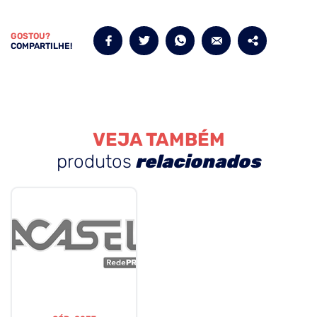
GOSTOU?
COMPARTILHE!
VEJA TAMBÉM
produtos
relacionados