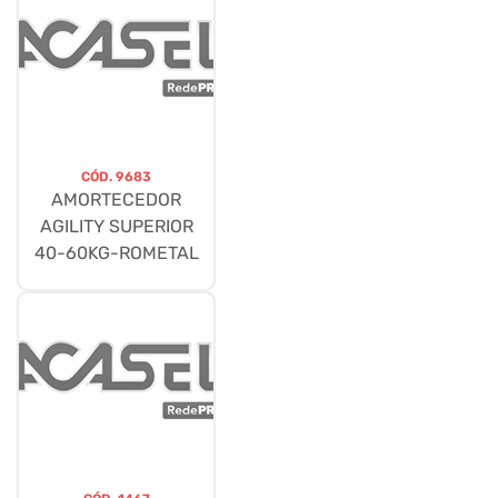
CÓD.
9683
AMORTECEDOR
AGILITY SUPERIOR
40-60KG-ROMETAL