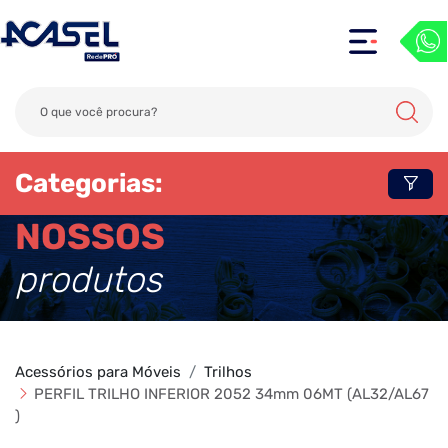
Categorias:
NOSSOS
produtos
Acessórios para Móveis
Trilhos
PERFIL TRILHO INFERIOR 2052 34mm 06MT (AL32/AL67
)