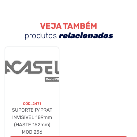
VEJA TAMBÉM
produtos
relacionados
CÓD.
2471
SUPORTE P/PRAT
INVISIVEL 189mm
(HASTE 152mm)
MOD 256