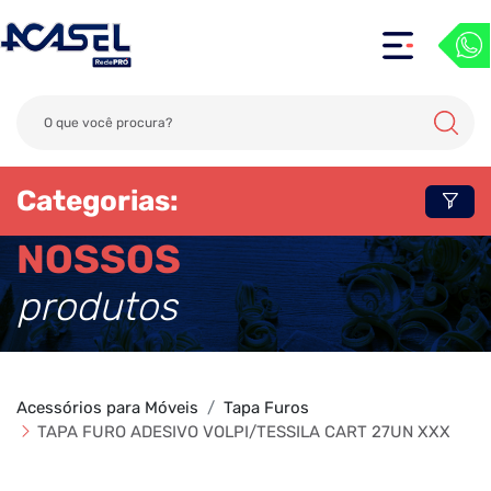
Categorias:
NOSSOS
produtos
Acessórios para Móveis
Tapa Furos
TAPA FURO ADESIVO VOLPI/TESSILA CART 27UN XXX