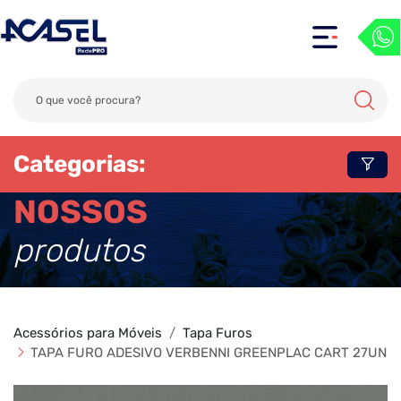
Categorias:
NOSSOS
produtos
Acessórios para Móveis
Tapa Furos
TAPA FURO ADESIVO VERBENNI GREENPLAC CART 27UN