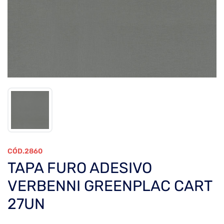
2860
TAPA FURO ADESIVO
VERBENNI GREENPLAC CART
27UN