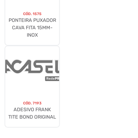
CÓD.
1575
PONTEIRA PUXADOR
CAVA FITA 15MM-
INOX
CÓD.
7193
ADESIVO FRANK
TITE BOND ORIGINAL