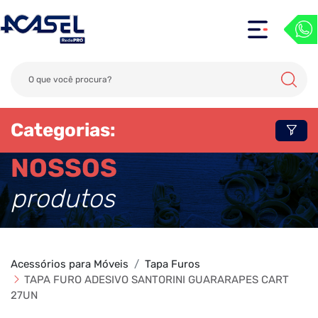
Categorias:
NOSSOS
produtos
Acessórios para Móveis
Tapa Furos
TAPA FURO ADESIVO SANTORINI GUARARAPES CART
27UN