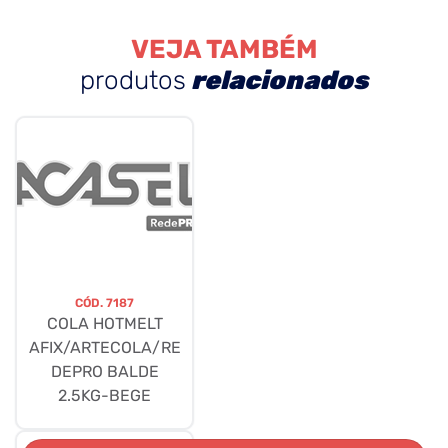
VEJA TAMBÉM
produtos
relacionados
CÓD.
7187
COLA HOTMELT
AFIX/ARTECOLA/RE
DEPRO BALDE
2.5KG-BEGE