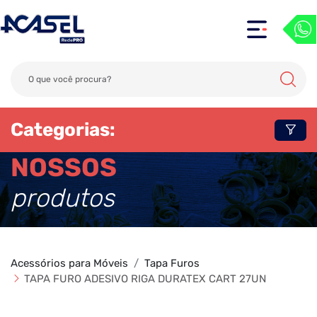
Categorias:
NOSSOS
produtos
Acessórios para Móveis
Tapa Furos
TAPA FURO ADESIVO RIGA DURATEX CART 27UN