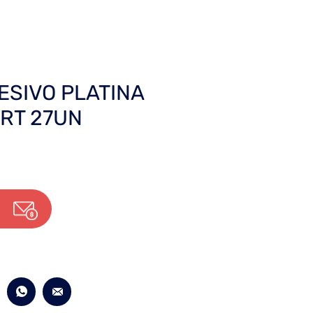
ESIVO PLATINA
RT 27UN