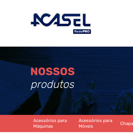
NOSSOS
produtos
Acessórios para
Acessórios para
Chap
Máquinas
Móveis