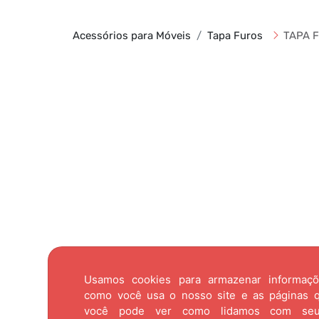
Acessórios para Móveis
Tapa Furos
TAPA F
Usamos cookies para armazenar informaç
como você usa o nosso site e as páginas qu
você pode ver como lidamos com se