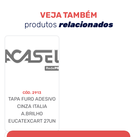
VEJA TAMBÉM
produtos
relacionados
CÓD.
2913
TAPA FURO ADESIVO
CINZA ITALIA
A.BRILHO
EUCATEXCART 27UN