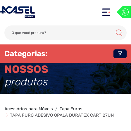
Categorias:
NOSSOS
produtos
Acessórios para Móveis
Tapa Furos
TAPA FURO ADESIVO OPALA DURATEX CART 27UN